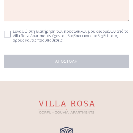
Συναινώ στη διατήρηση των προσωπικών μου δεδομένων από το
Villa Rosa Apartments, έχοντας διαβάσει και αποδεχθεί τους
όρους και τις προϋποθέσεις.
.
ΑΠΟΣΤΟΛΗ