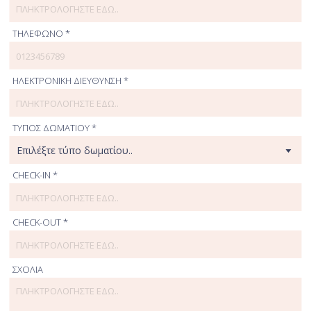
ΤΗΛΕΦΩΝΟ *
ΗΛΕΚΤΡΟΝΙΚΗ ΔΙΕΥΘΥΝΣΗ *
ΤΥΠΟΣ ΔΩΜΑΤΙΟΥ *
CHECK-IN *
CHECK-OUT *
ΣΧΟΛΙΑ